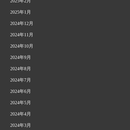
2025年2月
2025年1月
2024年12月
2024年11月
2024年10月
2024年9月
2024年8月
2024年7月
2024年6月
2024年5月
2024年4月
2024年3月