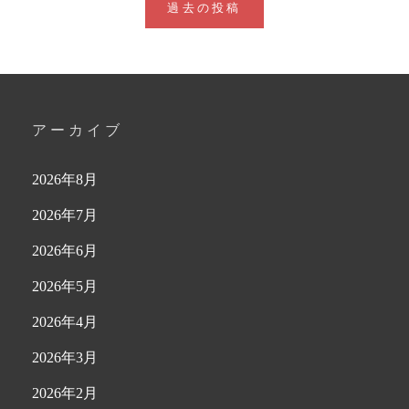
投
過去の投稿
稿
ナ
ビ
アーカイブ
ゲ
2026年8月
ー
2026年7月
シ
2026年6月
ョ
2026年5月
ン
2026年4月
2026年3月
2026年2月