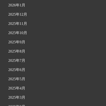
2026年1月
2025年12月
2025年11月
2025年10月
2025年9月
2025年8月
2025年7月
2025年6月
2025年5月
2025年4月
2025年3月