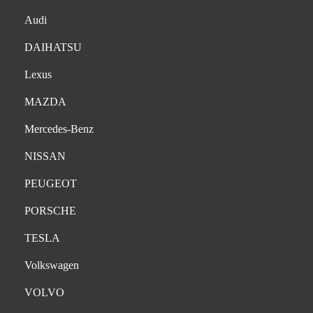
Audi
DAIHATSU
Lexus
MAZDA
Mercedes-Benz
NISSAN
PEUGEOT
PORSCHE
TESLA
Volkswagen
VOLVO