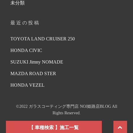
未分類
最近の投稿
TOYOTA LAND CRUISER 250
HONDA CIVIC
SUZUKI Jimny NOMADE
MAZDA ROAD STER
HONDA VEZEL
©2022 ガラスコーティング専門店 NOJ姫路店BLOG All
Rights Reserved.
Scroll
【 車種検索 】施工一覧