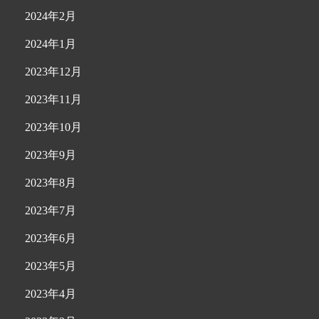
2024年2月
2024年1月
2023年12月
2023年11月
2023年10月
2023年9月
2023年8月
2023年7月
2023年6月
2023年5月
2023年4月