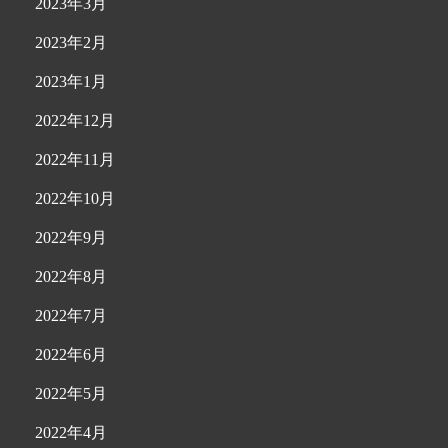
2023年3月
2023年2月
2023年1月
2022年12月
2022年11月
2022年10月
2022年9月
2022年8月
2022年7月
2022年6月
2022年5月
2022年4月