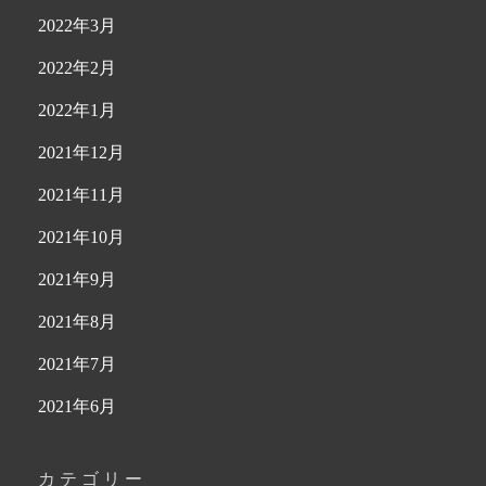
2022年3月
2022年2月
2022年1月
2021年12月
2021年11月
2021年10月
2021年9月
2021年8月
2021年7月
2021年6月
カテゴリー