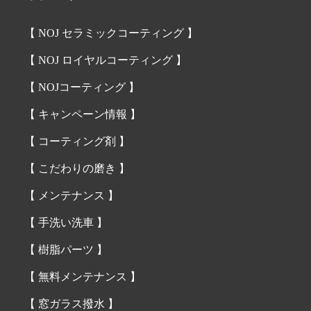
【 NOJ セラミックコーティング 】
【 NOJ ロイヤルコーティング 】
【 NOJコーティング 】
【 キャンペーン情報 】
【 コーティング剤 】
【 こだわりの磨き 】
【 メンテナンス 】
【 手洗い洗車 】
【 樹脂パーツ 】
【 無料メンテナンス 】
【 窓ガラス撥水 】