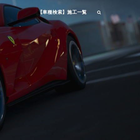
【車種検索】施工一覧
SEARCH