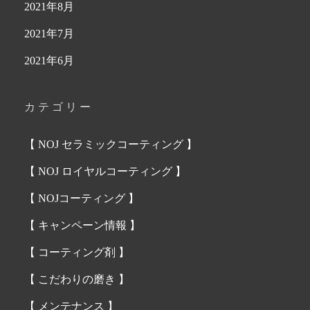
2021年8月
2021年7月
2021年6月
カテゴリー
【 NOJ セラミックコーティング 】
【 NOJ ロイヤルコーティング 】
【 NOJコーティング 】
【 キャンペーン情報 】
【 コーティング剤 】
【 こだわりの磨き 】
【 メンテナンス 】