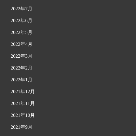
2022年7月
2022年6月
2022年5月
2022年4月
2022年3月
2022年2月
2022年1月
2021年12月
2021年11月
2021年10月
2021年9月