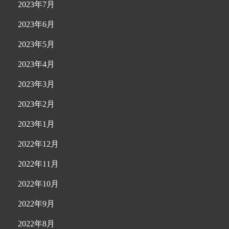
2023年7月
2023年6月
2023年5月
2023年4月
2023年3月
2023年2月
2023年1月
2022年12月
2022年11月
2022年10月
2022年9月
2022年8月