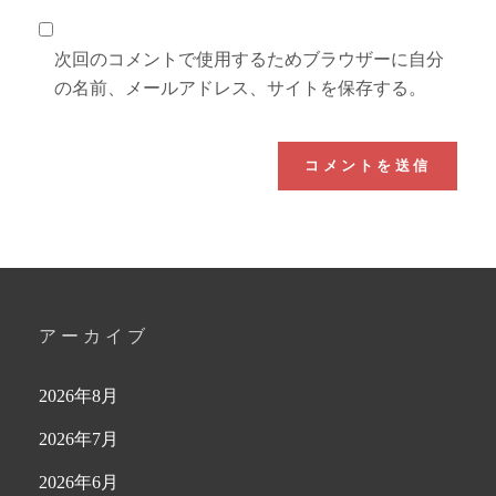
次回のコメントで使用するためブラウザーに自分
の名前、メールアドレス、サイトを保存する。
アーカイブ
2026年8月
2026年7月
2026年6月