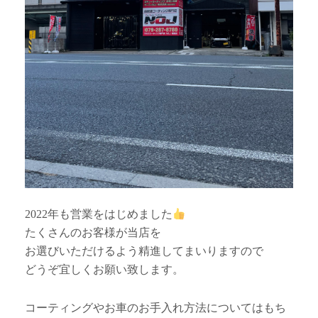
2022年も営業をはじめました
たくさんのお客様が当店を
お選びいただけるよう精進してまいりますので
どうぞ宜しくお願い致します。
コーティングやお車のお手入れ方法についてはもち