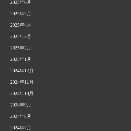
2025年6月
2025年5月
2025年4月
2025年3月
2025年2月
2025年1月
2024年12月
2024年11月
2024年10月
2024年9月
2024年8月
2024年7月