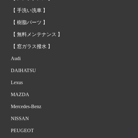
【 手洗い洗車 】
【 樹脂パーツ 】
【 無料メンテナンス 】
【 窓ガラス撥水 】
Audi
DAIHATSU
Lexus
MAZDA
Mercedes-Benz
NISSAN
PEUGEOT