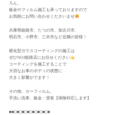
ろん、
板金やフィルム施工も承っておりますので
お気軽にお問い合わせくださいませ
兵庫県姫路市、たつの市、加古川市、
明石市、小野市、三木市など近隣の皆様！
硬化型ガラスコーティングの施工は
ぜひNOJ姫路店にお任せください
コーティングを施工することで
大切なお車のボディの状態に
大きく影響がでます！
その他、カーフィルム、
手洗い洗車、板金・塗装【保険対応します】
■■□■□■□■□■□■□■□■