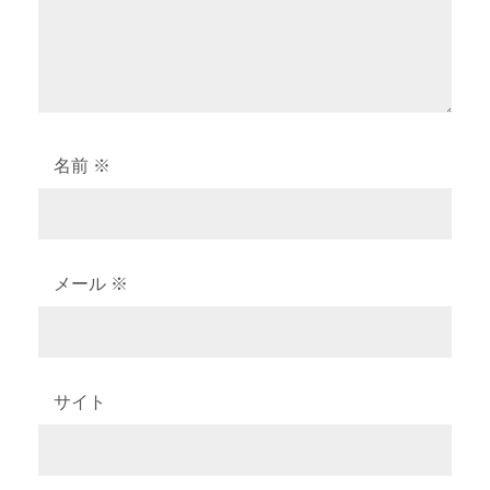
名前
※
メール
※
サイト