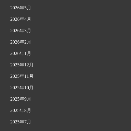
2026年5月
2026年4月
2026年3月
2026年2月
2026年1月
2025年12月
2025年11月
2025年10月
2025年9月
2025年8月
2025年7月