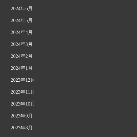
2024年6月
2024年5月
2024年4月
2024年3月
2024年2月
2024年1月
2023年12月
2023年11月
2023年10月
2023年9月
2023年8月