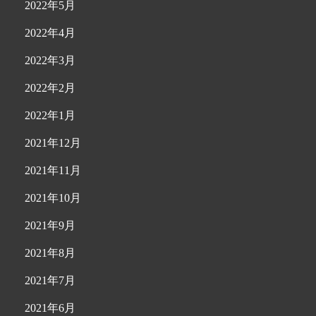
2022年5月
2022年4月
2022年3月
2022年2月
2022年1月
2021年12月
2021年11月
2021年10月
2021年9月
2021年8月
2021年7月
2021年6月