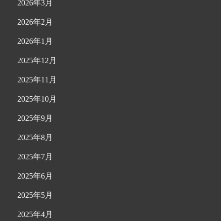
2026年3月
2026年2月
2026年1月
2025年12月
2025年11月
2025年10月
2025年9月
2025年8月
2025年7月
2025年6月
2025年5月
2025年4月