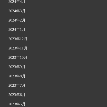
2024年4月
2024年3月
2024年2月
2024年1月
2023年12月
2023年11月
2023年10月
2023年9月
2023年8月
2023年7月
2023年6月
2023年5月