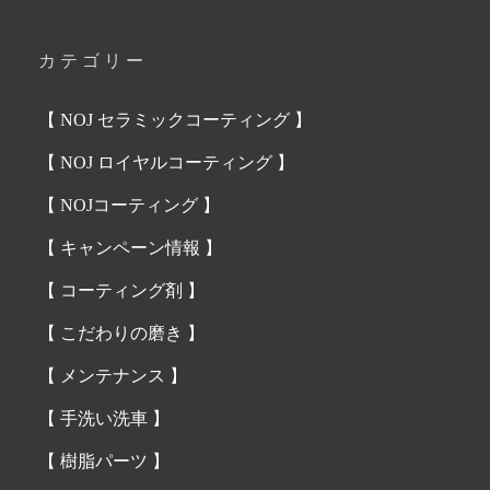
カテゴリー
【 NOJ セラミックコーティング 】
【 NOJ ロイヤルコーティング 】
【 NOJコーティング 】
【 キャンペーン情報 】
【 コーティング剤 】
【 こだわりの磨き 】
【 メンテナンス 】
【 手洗い洗車 】
【 樹脂パーツ 】