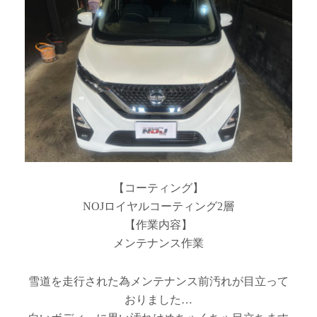
【コーティング】
NOJロイヤルコーティング2層
【作業内容】
メンテナンス作業
雪道を走行された為メンテナンス前汚れが目立って
おりました…