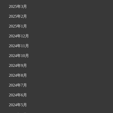
2025年3月
2025年2月
2025年1月
2024年12月
2024年11月
2024年10月
2024年9月
2024年8月
2024年7月
2024年6月
2024年5月