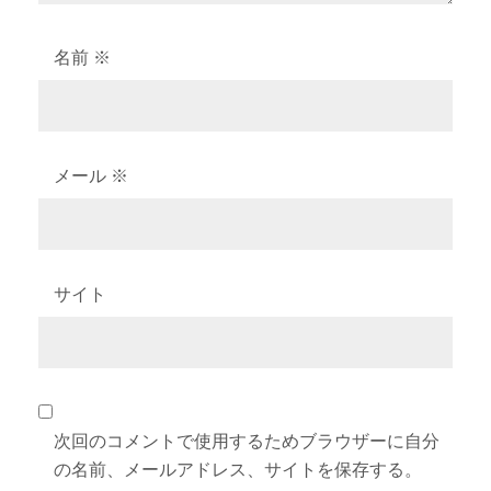
名前
※
メール
※
サイト
次回のコメントで使用するためブラウザーに自分
の名前、メールアドレス、サイトを保存する。