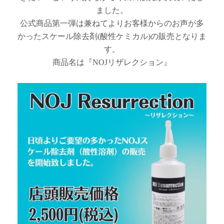
ました。
公式商品第一弾は兼ねてよりお客様からのお声が多
かったスケール除去剤(酸性ケミカル)の販売となりま
す。
商品名は『NOJリザレクション』