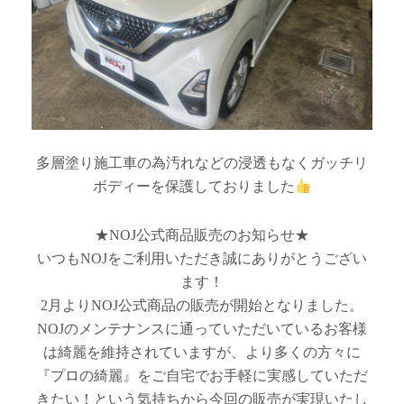
多層塗り施工車の為汚れなどの浸透もなくガッチリ
ボディーを保護しておりました
★NOJ公式商品販売のお知らせ★
いつもNOJをご利用いただき誠にありがとうござい
ます！
2月よりNOJ公式商品の販売が開始となりました。
NOJのメンテナンスに通っていただいているお客様
は綺麗を維持されていますが、より多くの方々に
『プロの綺麗』をご自宅でお手軽に実感していただ
きたい！という気持ちから今回の販売が実現いたし