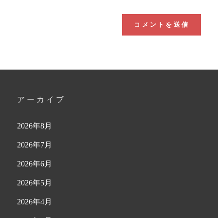
アーカイブ
2026年8月
2026年7月
2026年6月
2026年5月
2026年4月