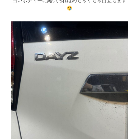
白いボディーに黒い汚れはめちゃくちゃ目立ちます