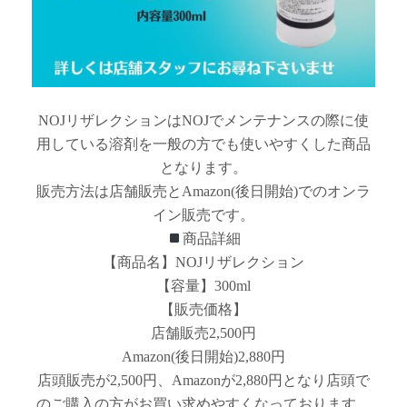
NOJリザレクションはNOJでメンテナンスの際に使
用している溶剤を一般の方でも使いやすくした商品
となります。
販売方法は店舗販売とAmazon(後日開始)でのオンラ
イン販売です。
商品詳細
【商品名】NOJリザレクション
【容量】300ml
【販売価格】
店舗販売2,500円
Amazon(後日開始)2,880円
店頭販売が2,500円、Amazonが2,880円となり店頭で
のご購入の方がお買い求めやすくなっております。