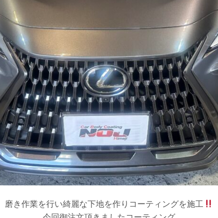
磨き作業を行い綺麗な下地を作りコーティングを施工
今回御注文頂きましたコーティング