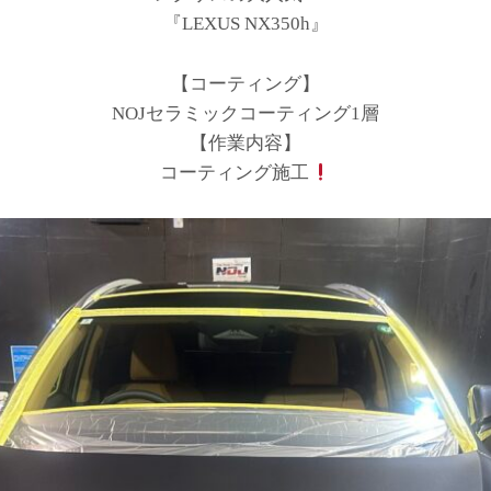
『LEXUS NX350h』
【コーティング】
NOJセラミックコーティング1層
【作業内容】
コーティング施工