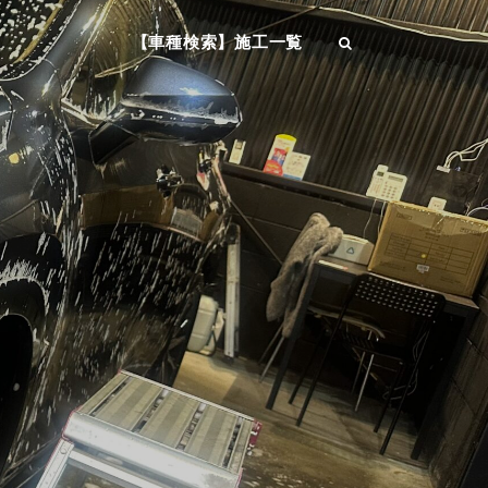
【車種検索】施工一覧
SEARCH