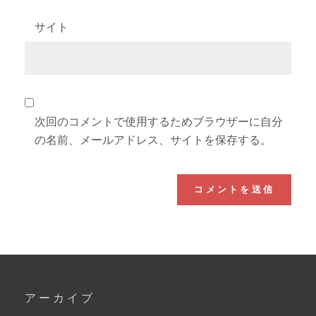
サイト
次回のコメントで使用するためブラウザーに自分
の名前、メールアドレス、サイトを保存する。
アーカイブ