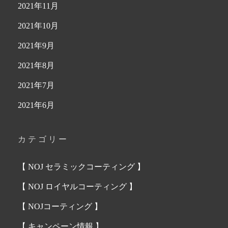
2021年11月
2021年10月
2021年9月
2021年8月
2021年7月
2021年6月
カテゴリー
【 NOJ セラミックコーティング 】
【 NOJ ロイヤルコーティング 】
【 NOJコーティング 】
【 キャンペーン情報 】