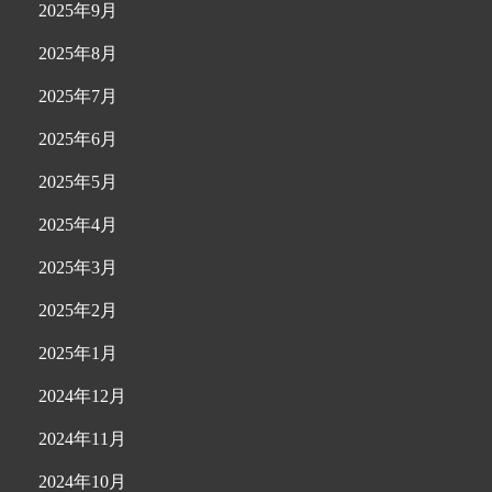
2025年9月
2025年8月
2025年7月
2025年6月
2025年5月
2025年4月
2025年3月
2025年2月
2025年1月
2024年12月
2024年11月
2024年10月