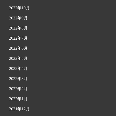
2022年10月
2022年9月
2022年8月
2022年7月
2022年6月
2022年5月
2022年4月
2022年3月
2022年2月
2022年1月
2021年12月