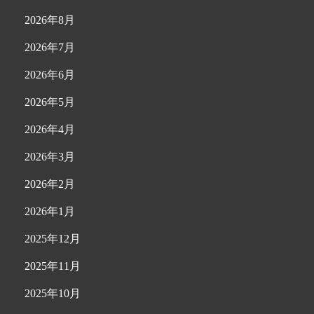
2026年8月
2026年7月
2026年6月
2026年5月
2026年4月
2026年3月
2026年2月
2026年1月
2025年12月
2025年11月
2025年10月