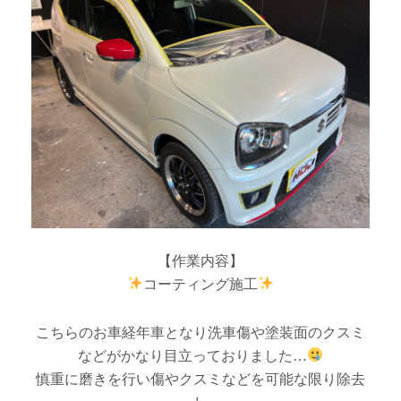
【作業内容】
コーティング施工
こちらのお車経年車となり洗車傷や塗装面のクスミ
などがかなり目立っておりました…
慎重に磨きを行い傷やクスミなどを可能な限り除去