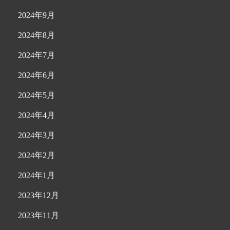
2024年9月
2024年8月
2024年7月
2024年6月
2024年5月
2024年4月
2024年3月
2024年2月
2024年1月
2023年12月
2023年11月