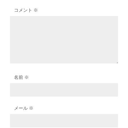
コメント
※
名前
※
メール
※