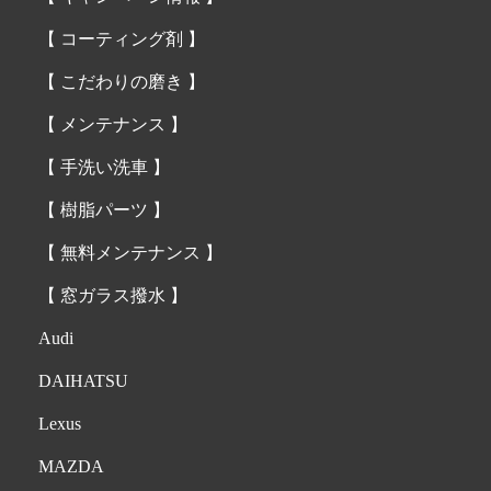
【 コーティング剤 】
【 こだわりの磨き 】
【 メンテナンス 】
【 手洗い洗車 】
【 樹脂パーツ 】
【 無料メンテナンス 】
【 窓ガラス撥水 】
Audi
DAIHATSU
Lexus
MAZDA