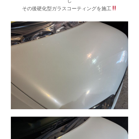
し
その後硬化型ガラスコーティングを施工