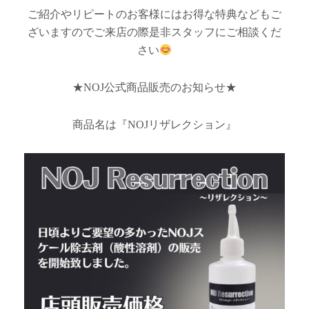
ご紹介やリピートのお客様にはお得な特典などもご
ざいますのでご来店の際是非スタッフにご相談くだ
さい
★NOJ公式商品販売のお知らせ★
商品名は『NOJリザレクション』