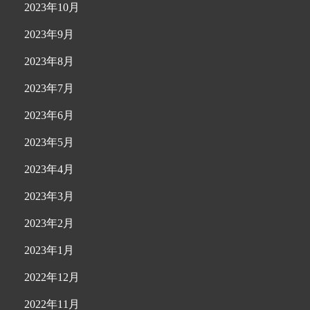
2023年10月
2023年9月
2023年8月
2023年7月
2023年6月
2023年5月
2023年4月
2023年3月
2023年2月
2023年1月
2022年12月
2022年11月