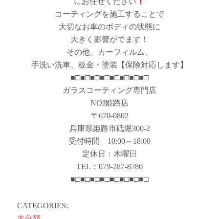
にお任せください
コーティングを施工することで
大切なお車のボディの状態に
大きく影響がでます！
その他、カーフィルム、
手洗い洗車、板金・塗装【保険対応します】
■□■□■□■□■□■□■□■□
ガラスコーティング専門店
NOJ姫路店
〒670-0802
兵庫県姫路市砥堀300-2
受付時間 10:00～18:00
定休日：木曜日
TEL：079-287-8780
■□■□■□■□■□■□■□■□
CATEGORIES:
未分類